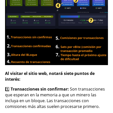
Al visitar el sitio web, notará siete puntos de
interés:
1️⃣
Transacciones sin confirmar:
Son transacciones
que esperan en la memoria a que un minero las
incluya en un bloque. Las transacciones con
comisiones más altas suelen procesarse primero.