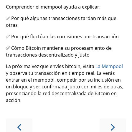
Comprender el mempool ayuda a explicar:
✅ Por qué algunas transacciones tardan más que
otras
✅ Por qué fluctúan las comisiones por transacción
✅ Cómo Bitcoin mantiene su procesamiento de
transacciones descentralizado y justo
La próxima vez que envíes bitcoin, visita
La Mempool
y observa tu transacción en tiempo real. La verás
entrar en el mempool, competir por su inclusión en
un bloque y ser confirmada junto con miles de otras,
presenciando la red descentralizada de Bitcoin en
acción.