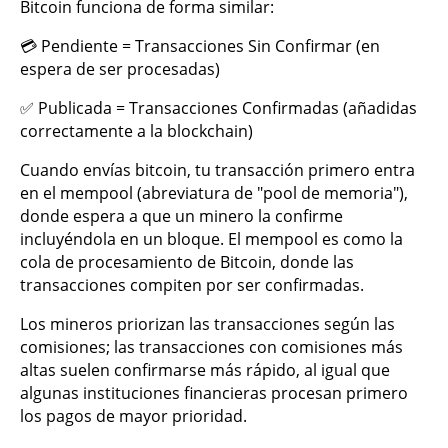
Bitcoin funciona de forma similar:
💳 Pendiente = Transacciones Sin Confirmar (en
espera de ser procesadas)
✅ Publicada = Transacciones Confirmadas (añadidas
correctamente a la blockchain)
Cuando envías bitcoin, tu transacción primero entra
en el mempool (abreviatura de "pool de memoria"),
donde espera a que un minero la confirme
incluyéndola en un bloque. El mempool es como la
cola de procesamiento de Bitcoin, donde las
transacciones compiten por ser confirmadas.
Los mineros priorizan las transacciones según las
comisiones; las transacciones con comisiones más
altas suelen confirmarse más rápido, al igual que
algunas instituciones financieras procesan primero
los pagos de mayor prioridad.