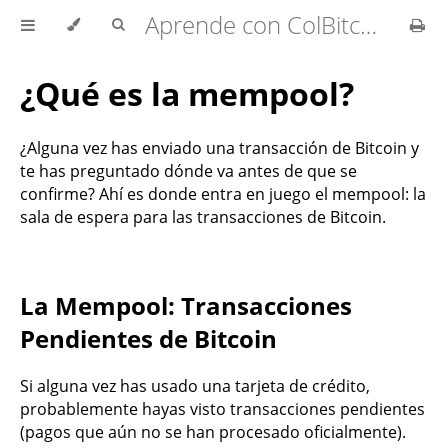
Aprende con ColBitcoin
¿Qué es la mempool?
¿Alguna vez has enviado una transacción de Bitcoin y
te has preguntado dónde va antes de que se
confirme? Ahí es donde entra en juego el mempool: la
sala de espera para las transacciones de Bitcoin.
La Mempool: Transacciones
Pendientes de Bitcoin
Si alguna vez has usado una tarjeta de crédito,
probablemente hayas visto transacciones pendientes
(pagos que aún no se han procesado oficialmente).