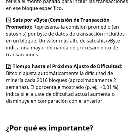
refleja el monto pagado para incluir las transacciones
en ese bloque específico.
6️⃣
Sats por vByte (Comisión de Transacción
Promedio):
Representa la comisión promedio (en
satoshis) por byte de datos de transacción incluidos
en un bloque. Un valor más alto de satoshis/vByte
indica una mayor demanda de procesamiento de
transacciones.
7️⃣
Tiempo hasta el Próximo Ajuste de Dificultad:
Bitcoin ajusta automáticamente la dificultad de
minería cada 2016 bloques (aproximadamente 2
semanas). El porcentaje mostrado (p. ej., +0,01 %)
indica si el ajuste de dificultad actual aumenta o
disminuye en comparación con el anterior.
¿Por qué es importante?