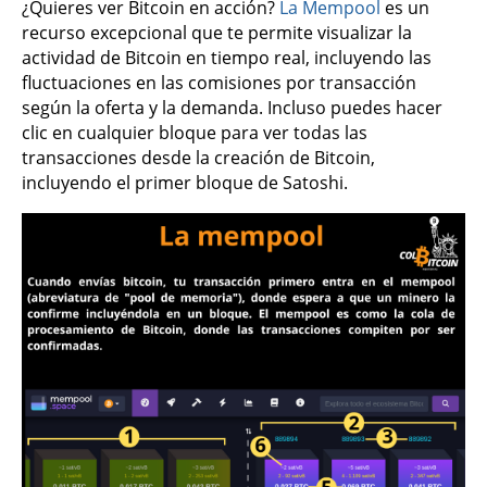
¿Quieres ver Bitcoin en acción?
La Mempool
es un
recurso excepcional que te permite visualizar la
actividad de Bitcoin en tiempo real, incluyendo las
fluctuaciones en las comisiones por transacción
según la oferta y la demanda. Incluso puedes hacer
clic en cualquier bloque para ver todas las
transacciones desde la creación de Bitcoin,
incluyendo el primer bloque de Satoshi.